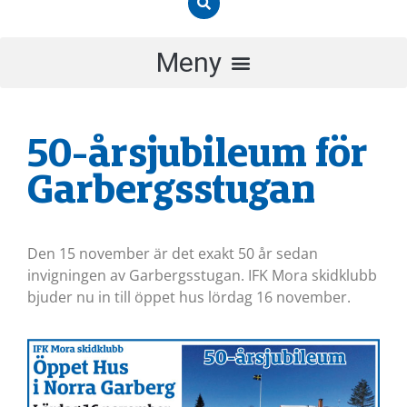
50-årsjubileum för
Garbergsstugan
Den 15 november är det exakt 50 år sedan
invigningen av Garbergsstugan. IFK Mora skidklubb
bjuder nu in till öppet hus lördag 16 november.