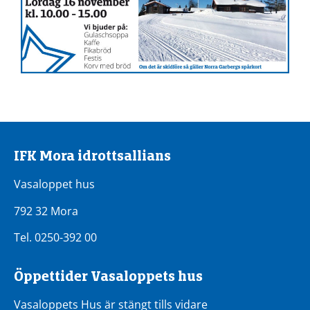
IFK Mora idrottsallians
Vasaloppet hus
792 32 Mora
Tel. 0250-392 00
Öppettider Vasaloppets hus
Vasaloppets Hus är stängt tills vidare