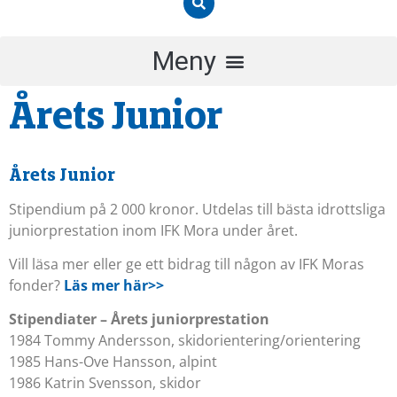
Årets Junior
Årets Junior
Stipendium på 2 000 kronor. Utdelas till bästa idrottsliga
juniorprestation inom IFK Mora under året.
Vill läsa mer eller ge ett bidrag till någon av IFK Moras
fonder?
Läs mer här>>
Stipendiater – Årets juniorprestation
1984 Tommy Andersson, skidorientering/orientering
1985 Hans-Ove Hansson, alpint
1986 Katrin Svensson, skidor