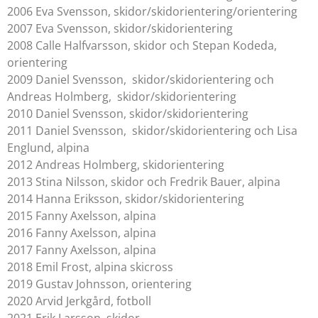
2006 Eva Svensson, skidor/skidorientering/orientering
2007 Eva Svensson, skidor/skidorientering
2008 Calle Halfvarsson, skidor och Stepan Kodeda,
orientering
2009 Daniel Svensson, skidor/skidorientering och
Andreas Holmberg, skidor/skidorientering
2010 Daniel Svensson, skidor/skidorientering
2011 Daniel Svensson, skidor/skidorientering och Lisa
Englund, alpina
2012 Andreas Holmberg, skidorientering
2013 Stina Nilsson, skidor och Fredrik Bauer, alpina
2014 Hanna Eriksson, skidor/skidorientering
2015 Fanny Axelsson, alpina
2016 Fanny Axelsson, alpina
2017 Fanny Axelsson, alpina
2018 Emil Frost, alpina skicross
2019 Gustav Johnsson, orientering
2020 Arvid Jerkgård, fotboll