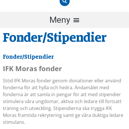
Fonder/Stipendier
Fonder/Stipendier
IFK Moras fonder
Stöd IFK Moras fonder genom donationer eller använd
fonderna för att hylla och hedra. Ändamålet med
fonderna är att samla in pengar för att med stipendier
stimulera våra ungdomar, aktiva och ledare till fortsatt
träning och utveckling. Stipendierna ska trygga IFK
Moras framtida rekrytering samt ge våra duktiga ledare
stimulans.