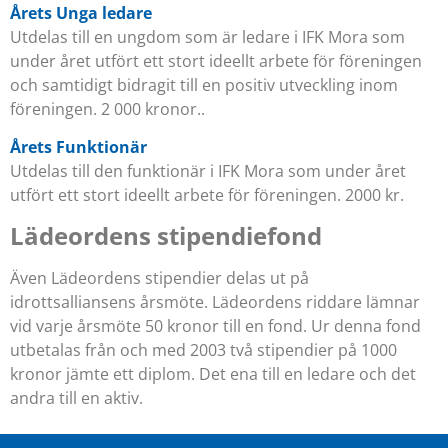
Årets Unga ledare
Utdelas till en ungdom som är ledare i IFK Mora som
under året utfört ett stort ideellt arbete för föreningen
och samtidigt bidragit till en positiv utveckling inom
föreningen. 2 000 kronor..
Årets Funktionär
Utdelas till den funktionär i IFK Mora som under året
utfört ett stort ideellt arbete för föreningen. 2000 kr.
Lädeordens stipendiefond
Även Lädeordens stipendier delas ut på
idrottsalliansens årsmöte. Lädeordens riddare lämnar
vid varje årsmöte 50 kronor till en fond. Ur denna fond
utbetalas från och med 2003 två stipendier på 1000
kronor jämte ett diplom. Det ena till en ledare och det
andra till en aktiv.