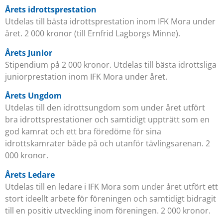
Årets idrottsprestation
Utdelas till bästa idrottsprestation inom IFK Mora under
året. 2 000 kronor (till Ernfrid Lagborgs Minne).
Årets Junior
Stipendium på 2 000 kronor. Utdelas till bästa idrottsliga
juniorprestation inom IFK Mora under året.
Årets Ungdom
Utdelas till den idrottsungdom som under året utfört
bra idrottsprestationer och samtidigt uppträtt som en
god kamrat och ett bra föredöme för sina
idrottskamrater både på och utanför tävlingsarenan. 2
000 kronor.
Årets Ledare
Utdelas till en ledare i IFK Mora som under året utfört ett
stort ideellt arbete för föreningen och samtidigt bidragit
till en positiv utveckling inom föreningen. 2 000 kronor.